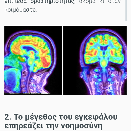
επίπεδα δραστηριότητας
, ακόμα κι όταν
κοιμόμαστε.
2. Το μέγεθος του εγκεφάλου
επηρεάζει την νοημοσύνη