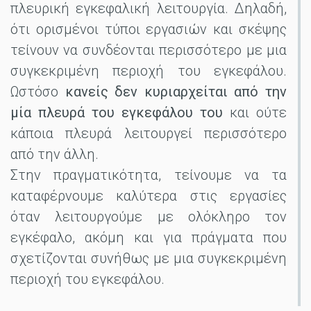
πλευρική εγκεφαλική λειτουργία. Δηλαδή,
ότι ορισμένοι τύποι εργασιών και σκέψης
τείνουν να συνδέονται περισσότερο με μια
συγκεκριμένη περιοχή του εγκεφάλου.
Ωστόσο
κανείς δεν κυριαρχείται από την
μία πλευρά του εγκεφάλου του
και ούτε
κάποια πλευρά λειτουργεί περισσότερο
από την άλλη.
Στην πραγματικότητα, τείνουμε να τα
καταφέρνουμε καλύτερα στις εργασίες
όταν λειτουργούμε με ολόκληρο τον
εγκέφαλο, ακόμη και για πράγματα που
σχετίζονται συνήθως με μια συγκεκριμένη
περιοχή του εγκεφάλου.