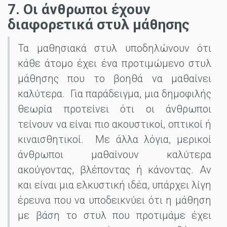
7. Οι άνθρωποι έχουν
διαφορετικά στυλ μάθησης
Τα μαθησιακά στυλ υποδηλώνουν ότι
κάθε άτομο έχει ένα προτιμώμενο στυλ
μάθησης που το βοηθά να μαθαίνει
καλύτερα. Για παράδειγμα, μια δημοφιλής
θεωρία προτείνει ότι οι άνθρωποι
τείνουν να είναι πιο ακουστικοί, οπτικοί ή
κιναισθητικοί. Με άλλα λόγια, μερικοί
άνθρωποι μαθαίνουν καλύτερα
ακούγοντας, βλέποντας ή κάνοντας. Αν
και είναι μια ελκυστική ιδέα, υπάρχει λίγη
έρευνα που να υποδεικνύει ότι η μάθηση
με βάση το στυλ που προτιμάμε έχει