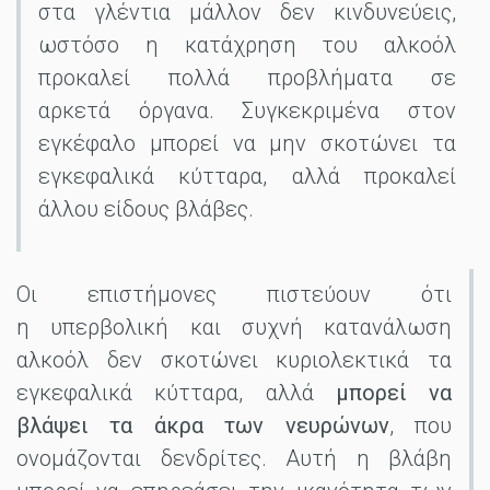
στα γλέντια μάλλον δεν κινδυνεύεις,
ωστόσο η κατάχρηση του αλκοόλ
προκαλεί πολλά προβλήματα σε
αρκετά όργανα. Συγκεκριμένα στον
εγκέφαλο μπορεί να μην σκοτώνει τα
εγκεφαλικά κύτταρα, αλλά προκαλεί
άλλου είδους βλάβες.
Οι επιστήμονες πιστεύουν ότι
η υπερβολική και συχνή κατανάλωση
αλκοόλ δεν σκοτώνει κυριολεκτικά τα
εγκεφαλικά κύτταρα, αλλά
μπορεί να
βλάψει τα άκρα των νευρώνων
, που
ονομάζονται δενδρίτες. Αυτή η βλάβη