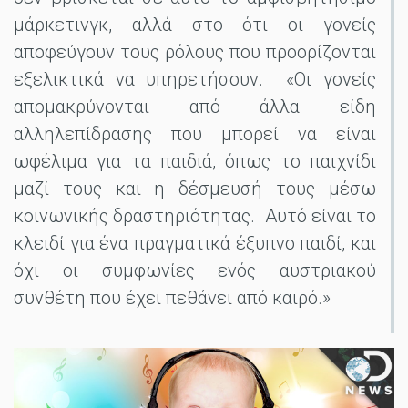
μάρκετινγκ, αλλά στο ότι οι γονείς
αποφεύγουν τους ρόλους που προορίζονται
εξελικτικά να υπηρετήσουν. «Οι γονείς
απομακρύνονται από άλλα είδη
αλληλεπίδρασης που μπορεί να είναι
ωφέλιμα για τα παιδιά, όπως το παιχνίδι
μαζί τους και η δέσμευσή τους μέσω
κοινωνικής δραστηριότητας. Αυτό είναι το
κλειδί για ένα πραγματικά έξυπνο παιδί, και
όχι οι συμφωνίες ενός αυστριακού
συνθέτη που έχει πεθάνει από καιρό.»