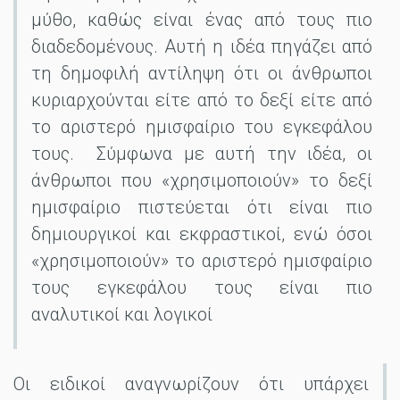
μύθο, καθώς είναι ένας από τους πιο
διαδεδομένους. Αυτή η ιδέα πηγάζει από
τη δημοφιλή αντίληψη ότι οι άνθρωποι
κυριαρχούνται είτε από το δεξί είτε από
το αριστερό ημισφαίριο του εγκεφάλου
τους. Σύμφωνα με αυτή την ιδέα, οι
άνθρωποι που «χρησιμοποιούν» το δεξί
ημισφαίριο πιστεύεται ότι είναι πιο
δημιουργικοί και εκφραστικοί, ενώ όσοι
«χρησιμοποιούν» το αριστερό ημισφαίριο
τους εγκεφάλου τους είναι πιο
αναλυτικοί και λογικοί
Οι ειδικοί αναγνωρίζουν ότι υπάρχει