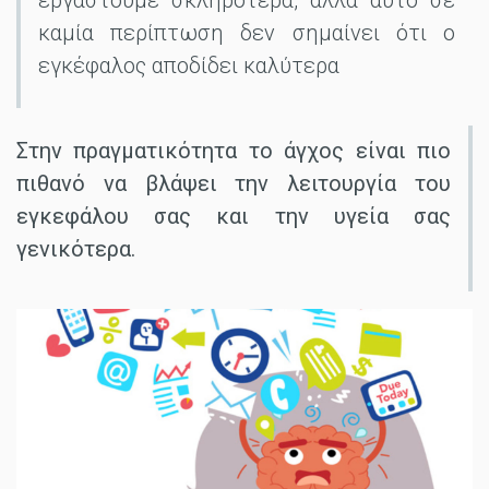
καμία περίπτωση δεν σημαίνει ότι ο
εγκέφαλος αποδίδει καλύτερα
Στην πραγματικότητα το άγχος είναι πιο
πιθανό να βλάψει την λειτουργία του
εγκεφάλου σας και την υγεία σας
γενικότερα.