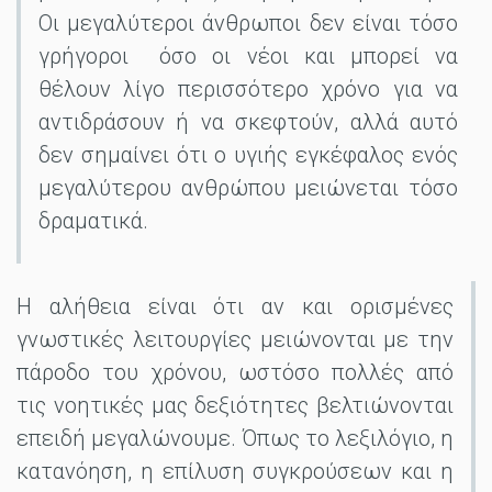
Οι μεγαλύτεροι άνθρωποι δεν είναι τόσο
γρήγοροι όσο οι νέοι και μπορεί να
θέλουν λίγο περισσότερο χρόνο για να
αντιδράσουν ή να σκεφτούν, αλλά αυτό
δεν σημαίνει ότι ο υγιής εγκέφαλος ενός
μεγαλύτερου ανθρώπου μειώνεται τόσο
δραματικά.
Η αλήθεια είναι ότι αν και ορισμένες
γνωστικές λειτουργίες μειώνονται με την
πάροδο του χρόνου, ωστόσο πολλές από
τις νοητικές μας δεξιότητες βελτιώνονται
επειδή μεγαλώνουμε. Όπως το λεξιλόγιο, η
κατανόηση, η επίλυση συγκρούσεων και η