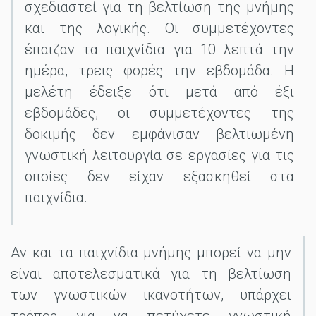
σχεδιαστεί για τη βελτίωση της μνήμης
και της λογικής. Οι συμμετέχοντες
έπαιζαν τα παιχνίδια για 10 λεπτά την
ημέρα, τρεις φορές την εβδομάδα. Η
μελέτη έδειξε ότι μετά από έξι
εβδομάδες, οι συμμετέχοντες της
δοκιμής δεν εμφάνισαν βελτιωμένη
γνωστική λειτουργία σε εργασίες για τις
οποίες δεν είχαν εξασκηθεί στα
παιχνίδια.
Αν και τα παιχνίδια μνήμης μπορεί να μην
είναι αποτελεσματικά για τη βελτίωση
των γνωστικών ικανοτήτων, υπάρχει