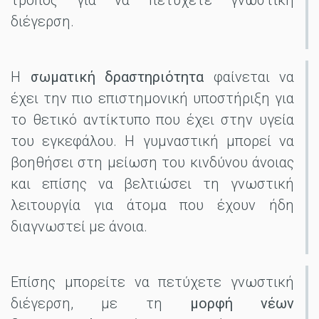
τρόπος για να πετύχετε γνωστική
διέγερση.
Η
σωματική δραστηριότητα
φαίνεται να
έχει την πιο επιστημονική υποστήριξη για
το θετικό αντίκτυπο που έχει στην υγεία
του εγκεφάλου. Η γυμναστική μπορεί να
βοηθήσει στη μείωση του κινδύνου άνοιας
και επίσης να βελτιώσει τη γνωστική
λειτουργία για άτομα που έχουν ήδη
διαγνωστεί με άνοια.
Επίσης μπορείτε να πετύχετε γνωστική
διέγερση, με τη
μορφή νέων