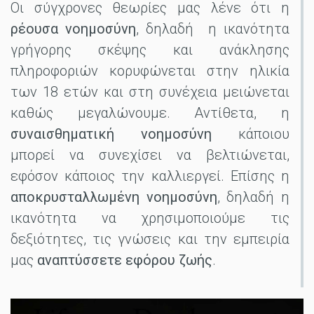
Οι σύγχρονες θεωρίες μας λένε ότι η
ρέουσα νοημοσύνη
, δηλαδή η ικανότητα
γρήγορης σκέψης και ανάκλησης
πληροφοριών κορυφώνεται στην ηλικία
των 18 ετών και στη συνέχεια μειώνεται
καθώς μεγαλώνουμε. Αντίθετα, η
συναισθηματική νοημοσύνη
κάποιου
μπορεί να συνεχίσει να βελτιώνεται,
εφόσον κάποιος την καλλιεργεί. Επίσης η
αποκρυσταλλωμένη νοημοσύνη
, δηλαδή η
ικανότητα να χρησιμοποιούμε τις
δεξιότητες, τις γνώσεις και την εμπειρία
μας
αναπτύσσετε εφόρου ζωής
.