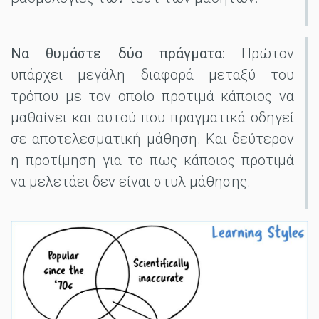
Να θυμάστε δύο πράγματα:
Πρώτον
υπάρχει μεγάλη διαφορά μεταξύ του
τρόπου με τον οποίο προτιμά κάποιος να
μαθαίνει και αυτού που πραγματικά οδηγεί
σε αποτελεσματική μάθηση. Και δεύτερον
η προτίμηση για το πως κάποιος προτιμά
να μελετάει δεν είναι στυλ μάθησης.