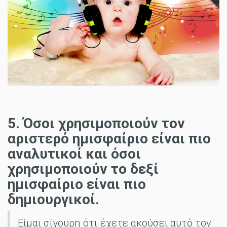
5. Όσοι χρησιμοποιούν τον
αριστερό ημισφαίριο είναι πιο
αναλυτικοί και όσοι
χρησιμοποιούν το δεξί
ημισφαίριο είναι πιο
δημιουργικοί.
Είμαι σίγουρη ότι έχετε ακούσει αυτό τον