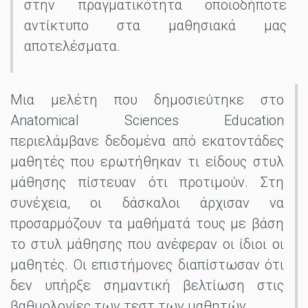
στην πραγματικότητα οποιοδήποτε
αντίκτυπο στα μαθησιακά μας
αποτελέσματα.
Μια μελέτη που δημοσιεύτηκε στο
Anatomical Sciences Education
περιελάμβανε δεδομένα από εκατοντάδες
μαθητές που ερωτήθηκαν τι είδους στυλ
μάθησης πίστευαν ότι προτιμούν. Στη
συνέχεια, οι δάσκαλοι άρχισαν να
προσαρμόζουν τα μαθήματά τους με βάση
το στυλ μάθησης που ανέφεραν οι ίδιοι οι
μαθητές. Οι επιστήμονες διαπίστωσαν ότι
δεν υπήρξε σημαντική βελτίωση στις
βαθμολογίες των τεστ των μαθητών.