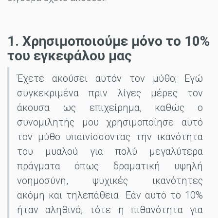
1. Χρησιμοποιούμε μόνο το 10%
του εγκεφάλου μας
Έχετε ακούσει αυτόν τον μύθο; Εγώ
συγκεκριμένα πριν λίγες μέρες τον
άκουσα ως επιχείρημα, καθώς ο
συνομιλητής μου χρησιμοποίησε αυτό
τον μύθο υπαινίσσοντας την ικανότητα
του μυαλού για πολύ μεγαλύτερα
πράγματα όπως δραματική υψηλή
νοημοσύνη, ψυχικές ικανότητες
ακόμη και τηλεπάθεια. Εάν αυτό το 10%
ήταν αληθινό, τότε η πιθανότητα για