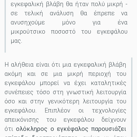
εγκεφαλική βλάβη θα ήταν πολύ μικρή -
σε τελική ανάλυση θα έπρεπε να
ανυσηχούμε μόνο για ένα
μικρούτσικο ποσοστό του εγκεφάλου
μας.
Η αλήθεια είναι ότι μια εγκεφαλική βλάβη
ακόμη και σε μια μικρή περιοχή του
εγκεφάλου μπορεί να έχει καταλητικές
συνέπειες τόσο στη γνωστική λειτουργία
όσο και στην γενικότερη λειτουργία του
εγκεφάλου. Επιπλέον οι τεχνολογίες
απεικόνισης του εγκεφάλου δείχνουν
ότι
ολόκληρος o εγκέφαλος παρουσιάζει