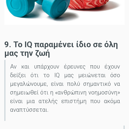
9. Το IQ παραμένει ίδιο σε όλη
μας την ζωή
Αν και υπάρχουν έρευνες που έχουν
δείξει ότι το IQ μας μειώνεται όσο
μεγαλώνουμε, είναι πολύ σημαντικό να
σημειωθεί ότι η «ανθρώπινη νοημοσύνη»
είναι μια ατελής επιστήμη που ακόμα
αναπτύσσεται.