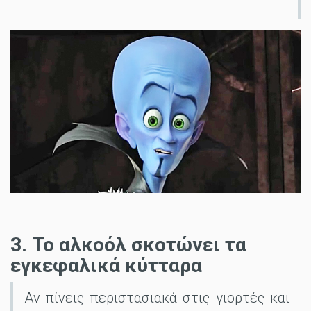
3. Το αλκοόλ σκοτώνει τα
εγκεφαλικά κύτταρα
Αν πίνεις περιστασιακά στις γιορτές και