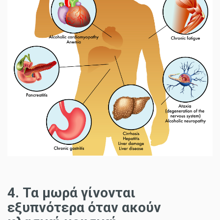
4. Τα μωρά γίνονται
εξυπνότερα όταν ακούν