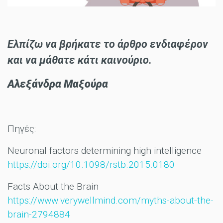
Ελπίζω να βρήκατε το άρθρο ενδιαφέρον
και να μάθατε κάτι καινούριο.
Αλεξάνδρα Μαξούρα
Πηγές:
Neuronal factors determining high intelligence
https://doi.org/10.1098/rstb.2015.0180
Facts About the Brain
https://www.verywellmind.com/myths-about-the-
brain-2794884