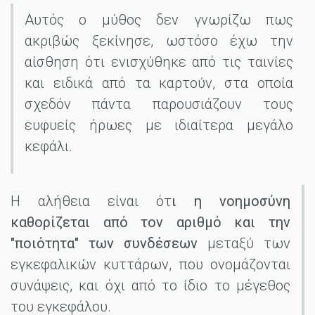
Αυτός ο μύθος δεν γνωρίζω πως
ακριβώς ξεκίνησε, ωστόσο έχω την
αίσθηση ότι ενισχύθηκε από τις ταινίες
και ειδικά από τα καρτούν, στα οποία
σχεδόν πάντα παρουσιάζουν τους
ευφυείς ήρωες με ιδιαίτερα μεγάλο
κεφάλι.
H αλήθεια είναι ότ
ι η νοημοσύνη
καθορίζεται από τον αριθμό και την
"ποιότητα" των συνδέσεων
μεταξύ των
εγκεφαλικών κυττάρων, που ονομάζονται
συνάψεις, και όχι από το ίδιο το μέγεθος
του εγκεφάλου.