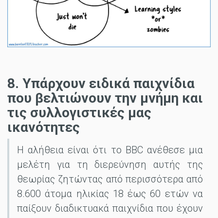
8. Υπάρχουν ειδικά παιχνίδια
που βελτιώνουν την μνήμη και
τις συλλογιστικές μας
ικανότητες
Η αλήθεια είναι ότι το BBC ανέθεσε μια
μελέτη για τη διερεύνηση αυτής της
θεωρίας ζητώντας από περισσότερα από
8.600 άτομα ηλικίας 18 έως 60 ετών να
παίξουν διαδικτυακά παιχνίδια που έχουν