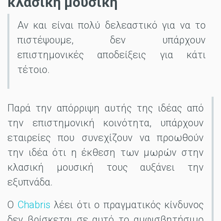
κλασική μουσική
Αν και είναι πολύ δελεαστικό για να το
πιστέψουμε, δεν υπάρχουν
επιστημονικές αποδείξεις για κάτι
τέτοιο.
Παρά την απόρριψη αυτής της ιδέας από
την επιστημονική κοινότητα, υπάρχουν
εταιρείες που συνεχίζουν να προωθούν
την ιδέα ότι η έκθεση των μωρών στην
κλασική μουσική τους αυξάνει την
εξυπνάδα.
Ο
Chabris
λέει ότι ο πραγματικός κίνδυνος
δεν βρίσκεται σε αυτό το αμφισβητήσιμο