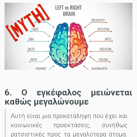
6. Ο εγκέφαλος μειώνεται
καθώς μεγαλώνουμε
Αυτή είναι μια προκατάληψη που έχει και
κοινωνικές προεκτάσεις, συνήθως
ρατσιστικές προς τα μεγαλύτερα άτομα.