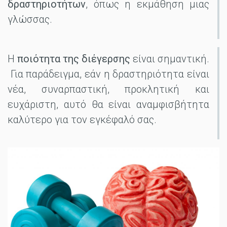
δραστηριοτήτων
, όπως η εκμάθηση μιας
γλώσσας.
Η
ποιότητα της διέγερσης
είναι σημαντική.
Για παράδειγμα, εάν η δραστηριότητα είναι
νέα, συναρπαστική, προκλητική και
ευχάριστη, αυτό θα είναι αναμφισβήτητα
καλύτερο για τον εγκέφαλό σας.