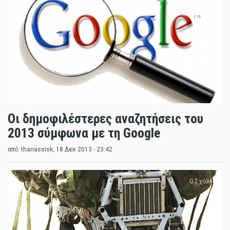
Oι δημοφιλέστερες αναζητήσεις του
2013 σύμφωνα με τη Google
από:
thanassisk
, 18 Δεκ 2013 - 23:42
0 Σχόλια