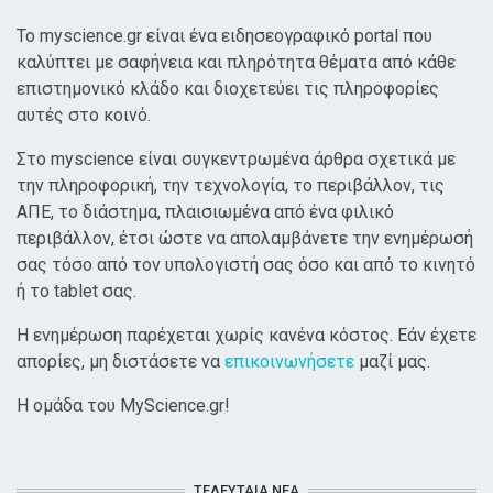
Το myscience.gr είναι ένα ειδησεογραφικό portal που
καλύπτει με σαφήνεια και πληρότητα θέματα από κάθε
επιστημονικό κλάδο και διοχετεύει τις πληροφορίες
αυτές στο κοινό.
Στο myscience είναι συγκεντρωμένα άρθρα σχετικά με
την πληροφορική, την τεχνολογία, το περιβάλλον, τις
ΑΠΕ, το διάστημα, πλαισιωμένα από ένα φιλικό
περιβάλλον, έτσι ώστε να απολαμβάνετε την ενημέρωσή
σας τόσο από τον υπολογιστή σας όσο και από το κινητό
ή το tablet σας.
Η ενημέρωση παρέχεται χωρίς κανένα κόστος. Εάν έχετε
απορίες, μη διστάσετε να
επικοινωνήσετε
μαζί μας.
Η ομάδα του MyScience.gr!
ΤΕΛΕΥΤΑΊΑ ΝΈΑ