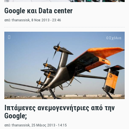
Google και Data center
από:
thanassisk
, 8 Νοε 2013 - 23:46
0 Σχόλια
Ιπτάμενες ανεμογεννήτριες από την
Google;
από:
thanassisk
, 25 Μάιος 2013 - 14:15