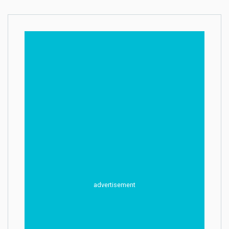
advertisement