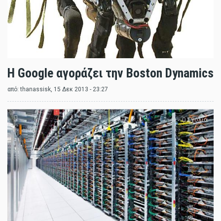
Η Google αγοράζει την Boston Dynamics
από:
thanassisk
, 15 Δεκ 2013 - 23:27
0 Σχόλια