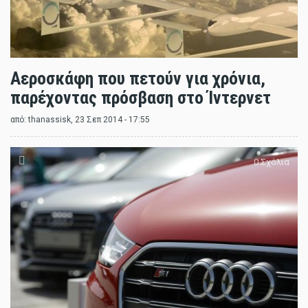
Αεροσκάφη που πετούν για χρόνια,
παρέχοντας πρόσβαση στο Ίντερνετ
από:
thanassisk
, 23 Σεπ 2014 - 17:55
0 Σχόλια