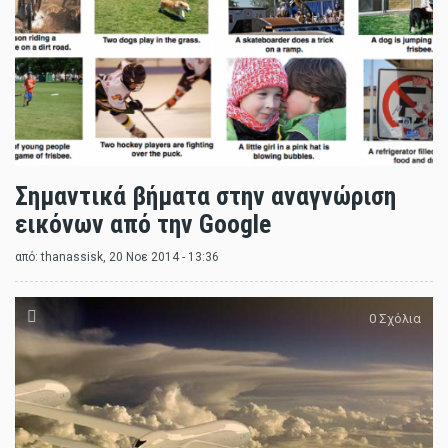
Σημαντικά βήματα στην αναγνώριση
εικόνων από την Google
από:
thanassisk
, 20 Νοε 2014 - 13:36
0 Σχόλια