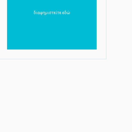
διαφημιστείτε εδώ