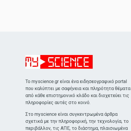
Το myscience.gr είναι ένα ειδησεογραφικό portal
που καλύπτει με σαφήνεια και πληρότητα θέματα
από κάθε επιστημονικό κλάδο και διοχετεύει τις
πληροφορίες αυτές στο κοινό.
Στο myscience είναι συγκεντρωμένα άρθρα
σχετικά με την πληροφορική, την τεχνολογία, το
περιβάλλον, τις ΑΠΕ, το διάστημα, πλαισιωμένα