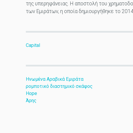
της υπερηφάνειας. Η αποστολή του χρηματοδο
των Εμιράτων, η οποία δημιουργήθηκε το 2014
Capital
Ηνωμένα Αραβικά Εμιράτα
ρομποτικό διαστημικό σκάφος
Hope
Άρης