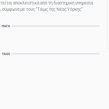
τείται αποκλειστικά από τη διαστημική υπηρεσία
, σύμφωνα με τους "Τάιμς της Νέας Υόρκης".
ΠΗΓΉ
TAGS