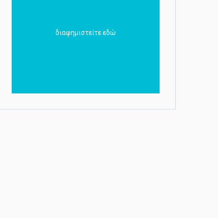
διαφημιστείτε εδώ