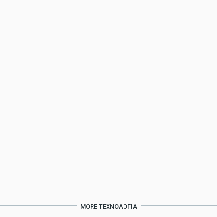
MORE ΤΕΧΝΟΛΟΓΊΑ