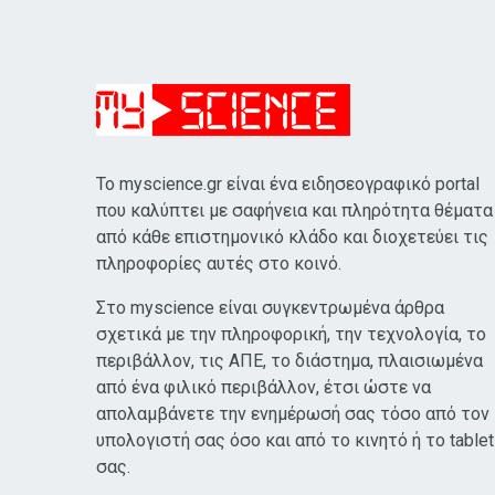
Το myscience.gr είναι ένα ειδησεογραφικό portal
που καλύπτει με σαφήνεια και πληρότητα θέματα
από κάθε επιστημονικό κλάδο και διοχετεύει τις
πληροφορίες αυτές στο κοινό.
Στο myscience είναι συγκεντρωμένα άρθρα
σχετικά με την πληροφορική, την τεχνολογία, το
περιβάλλον, τις ΑΠΕ, το διάστημα, πλαισιωμένα
από ένα φιλικό περιβάλλον, έτσι ώστε να
απολαμβάνετε την ενημέρωσή σας τόσο από τον
υπολογιστή σας όσο και από το κινητό ή το tablet
σας.