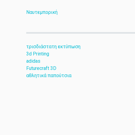
Ναυτεμπορική
τρισδιάστατη εκτύπωση
3d Printing
adidas
Futurecraft 3D
αθλητικά παπούτσια