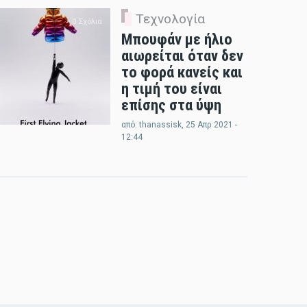
Τεχνολογία
0 Σχόλια
Μπουφάν με ήλιο
αιωρείται όταν δεν
το φορά κανείς και
η τιμή του είναι
επίσης στα ύψη
από:
thanassisk
, 25 Απρ 2021 -
12:44