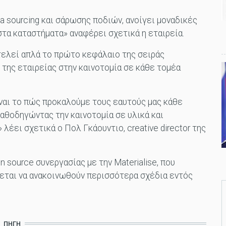
 sourcing και σάρωσης ποδιών, ανοίγει μοναδικές
τα καταστήματα» αναφέρει σχετικά η εταιρεία.
οτελεί απλά το πρώτο κεφάλαιο της σειράς
η της εταιρείας στην καινοτομία σε κάθε τομέα
 Είναι το πώς προκαλούμε τους εαυτούς μας κάθε
Καθοδηγώντας την καινοτομία σε υλικά και
λέει σχετικά ο Πολ Γκάουντιο, creative director της
n source συνεργασίας με την Materialise, που
ένεται να ανακοινωθούν περισσότερα σχέδια εντός
ΠΗΓΉ