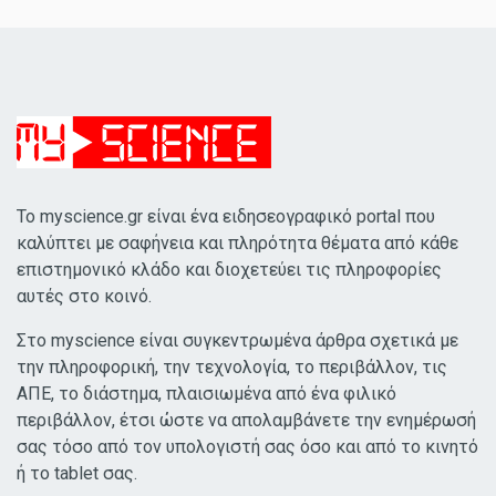
Το myscience.gr είναι ένα ειδησεογραφικό portal που
καλύπτει με σαφήνεια και πληρότητα θέματα από κάθε
επιστημονικό κλάδο και διοχετεύει τις πληροφορίες
αυτές στο κοινό.
Στο myscience είναι συγκεντρωμένα άρθρα σχετικά με
την πληροφορική, την τεχνολογία, το περιβάλλον, τις
ΑΠΕ, το διάστημα, πλαισιωμένα από ένα φιλικό
περιβάλλον, έτσι ώστε να απολαμβάνετε την ενημέρωσή
σας τόσο από τον υπολογιστή σας όσο και από το κινητό
ή το tablet σας.