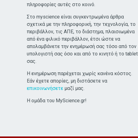
πληροφορίες αυτές στο κοινό.
Στο myscience είναι συγκεντρωμένα άρθρα
σχετικά με την πληροφορική, την τεχνολογία, το
περιβάλλον, τις ΑΠΕ, το διάστημα, πλαισιωμένα
από ένα φιλικό περιβάλλον, έτσι ώστε να
απολαμβάνετε την ενημέρωσή σας τόσο από τον
υπολογιστή σας όσο και από το κινητό ή το tablet
σας.
Η ενημέρωση παρέχεται χωρίς κανένα κόστος.
Εάν έχετε απορίες, μη διστάσετε να
επικοινωνήσετε
μαζί μας.
Η ομάδα του MyScience.gr!