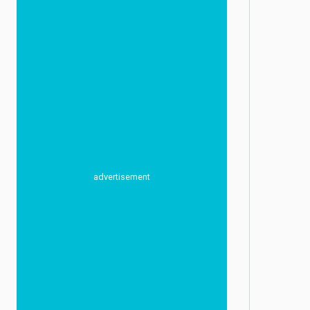
advertisement