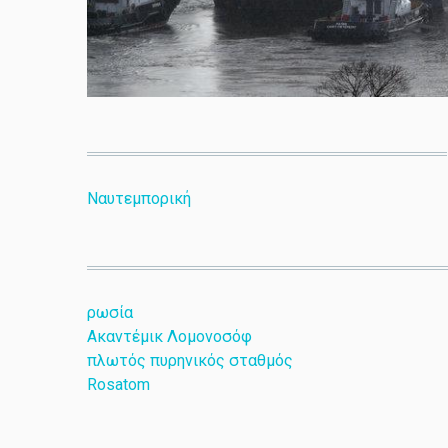
Ναυτεμπορική
ρωσία
Ακαντέμικ Λομονοσόφ
πλωτός πυρηνικός σταθμός
Rosatom