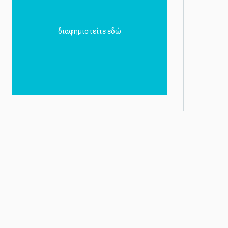
διαφημιστείτε εδώ